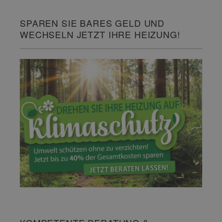
SPAREN SIE BARES GELD UND
WECHSELN JETZT IHRE HEIZUNG!