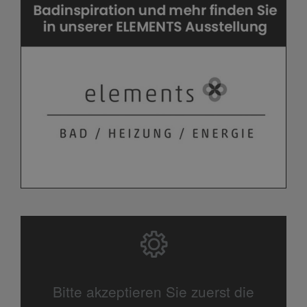
Bitte akzeptieren Sie zuerst die