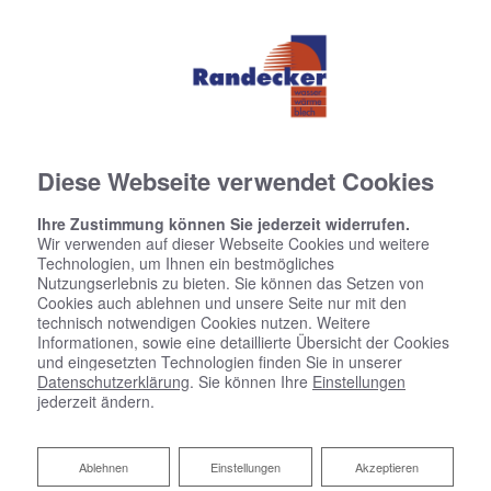
Diese Webseite verwendet Cookies
Ihre Zustimmung können Sie jederzeit widerrufen.
Wir verwenden auf dieser Webseite Cookies und weitere
Technologien, um Ihnen ein bestmögliches
Nutzungserlebnis zu bieten. Sie können das Setzen von
Cookies auch ablehnen und unsere Seite nur mit den
technisch notwendigen Cookies nutzen. Weitere
Informationen, sowie eine detaillierte Übersicht der Cookies
und eingesetzten Technologien finden Sie in unserer
Datenschutzerklärung
. Sie können Ihre
Einstellungen
jederzeit ändern.
Ablehnen
Ablehnen
Einstellungen
Akzeptieren