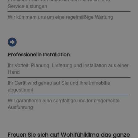
Serviceleistungen
Wir kümmern uns um eine regelmäßige Wartung
Professionelle Installation
Ihr Vorteil: Planung, Lieferung und Installation aus einer
Hand
Ihr Gerät wird genau auf Sie und Ihre Immobilie
abgestimmt
Wir garantieren eine sorgfältige und termingerechte
Ausführung
Freuen Sie sich auf Wohlfühlklima das ganze