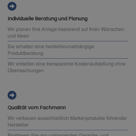
Individuelle Beratung und Planung
Wir planen Ihre Anlage basierend auf Ihren Wünschen
und Ideen
Sie erhalten eine herstellerunabhängige
Produktberatung
Wir erstellen eine transparente Kostenaufstellung ohne
Überraschungen
Qualität vom Fachmann
Wir verbauen ausschließlich Markenprodukte führender
Hersteller
Profitieren Sie von umfassenden Garantie- und