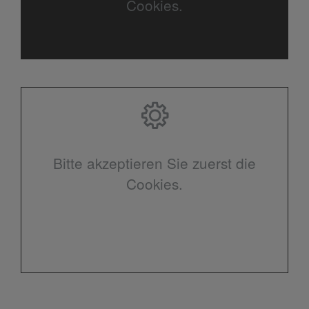
Cookies.
Bitte akzeptieren Sie zuerst die
Cookies.