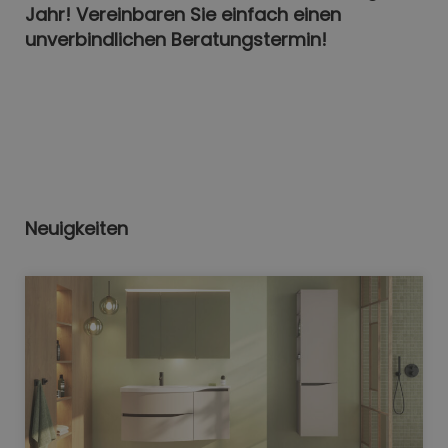
Jahr! Vereinbaren Sie einfach einen
unverbindlichen Beratungstermin!
Neuigkeiten