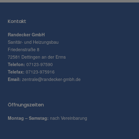
Kontakt
Randecker GmbH
Sanitär- und Heizungsbau
Friedenstraße 8
72581 Dettingen an der Erms
Telefon:
07123-97590
Telefax:
07123-975916
Email:
zentrale@randecker-gmbh.de
Öffnungszeiten
Montag – Samstag:
nach Vereinbarung