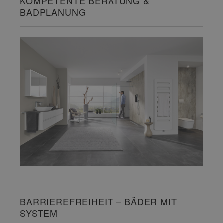
KOMPETENTE BERATUNG &
BADPLANUNG
BARRIEREFREIHEIT – BÄDER MIT
SYSTEM