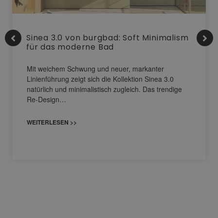
Sinea 3.0 von burgbad: Soft Minimalism
für das moderne Bad
Mit weichem Schwung und neuer, markanter
Linienführung zeigt sich die Kollektion Sinea 3.0
natürlich und minimalistisch zugleich. Das trendige
Re-Design…
WEITERLESEN >>