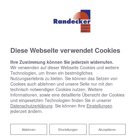
Diese Webseite verwendet Cookies
Ihre Zustimmung können Sie jederzeit widerrufen.
Wir verwenden auf dieser Webseite Cookies und weitere
Technologien, um Ihnen ein bestmögliches
Nutzungserlebnis zu bieten. Sie können das Setzen von
Cookies auch ablehnen und unsere Seite nur mit den
technisch notwendigen Cookies nutzen. Weitere
Informationen, sowie eine detaillierte Übersicht der Cookies
und eingesetzten Technologien finden Sie in unserer
Datenschutzerklärung
. Sie können Ihre
Einstellungen
jederzeit ändern.
Ablehnen
Ablehnen
Einstellungen
Akzeptieren