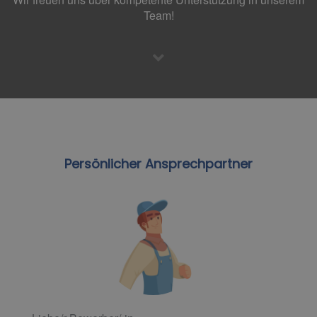
Team!
Persönlicher Ansprechpartner