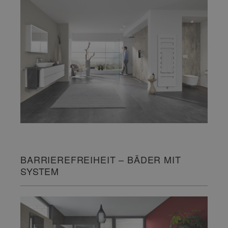
BARRIEREFREIHEIT – BÄDER MIT
SYSTEM