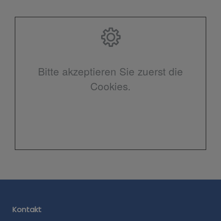
Bitte akzeptieren Sie zuerst die
Cookies.
Kontakt