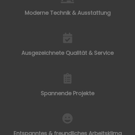
Moderne Technik & Ausstattung
Ausgezeichnete Qualität & Service
Spannende Projekte​
Entspanntes & freundliches Arbeitsklima