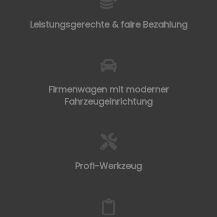
Leistungsgerechte & faire Bezahlung
Firmenwagen mit moderner
Fahrzeugeinrichtung
Profi-Werkzeug