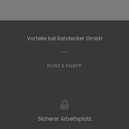
Vorteile bei Randecker GmbH
KURZ & KNAPP
Sicherer Arbeitsplatz