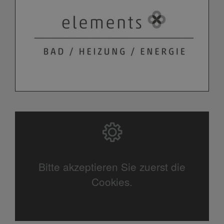
Bitte akzeptieren Sie zuerst die
Cookies.