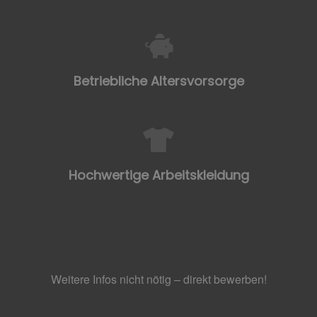
Betriebliche Altersvorsorge
Hochwertige Arbeitskleidung
Weitere Infos nicht nötig – direkt bewerben!