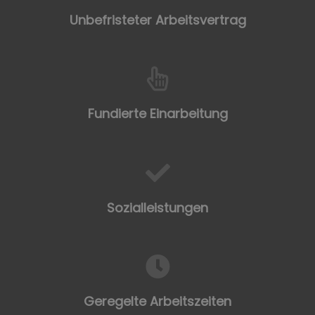
Unbefristeter Arbeitsvertrag
Fundierte Einarbeitung
Sozialleistungen
Geregelte Arbeitszeiten