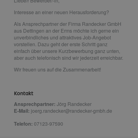
Liebe/r Bewerber/-in,
Interesse an einer neuen Herausforderung?
Als Ansprechpartner der Firma Randecker GmbH
aus Dettingen an der Erms möchte ich gerne ein
unverbindliches und attraktives Job-Angebot
vorstellen. Dazu geht der erste Schritt ganz
einfach über unsere Kurzbewerbung ganz unten,
aber auch telefonisch sind wir jederzeit erreichbar.
Wir freuen uns auf die Zusammenarbeit!
Kontakt
Ansprechpartner:
Jörg Randecker
E-Mail:
joerg.randecker@randecker-gmbh.de
Telefon:
07123-97590