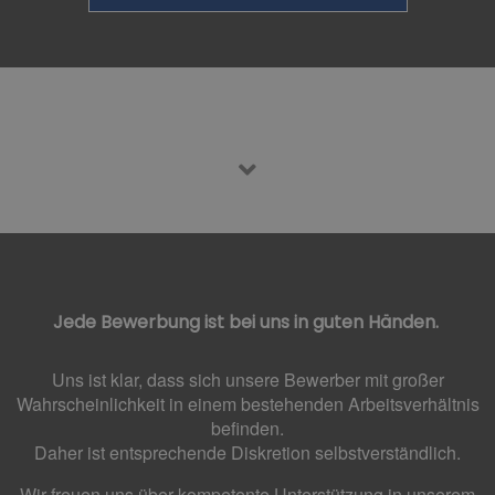
Jede Bewerbung ist bei uns in guten Händen.
Uns ist klar, dass sich unsere Bewerber mit großer
Wahrscheinlichkeit in einem bestehenden Arbeitsverhältnis
befinden.
Daher ist entsprechende Diskretion selbstverständlich.
Wir freuen uns über kompetente Unterstützung in unserem