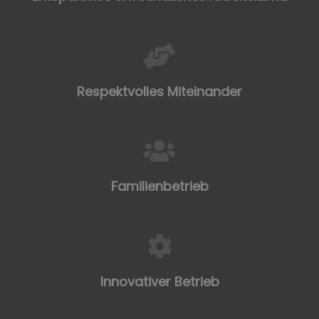
Respektvolles Miteinander
Familienbetrieb
Innovativer Betrieb