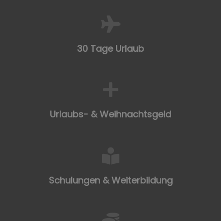
30 Tage Urlaub
Urlaubs- & Weihnachtsgeld
Schulungen & Weiterbildung