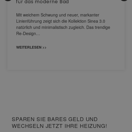
für das moderne Bad
Mit weichem Schwung und neuer, markanter
Linienführung zeigt sich die Kollektion Sinea 3.0
natürlich und minimalistisch zugleich. Das trendige
Re-Design…
WEITERLESEN >>
SPAREN SIE BARES GELD UND
WECHSELN JETZT IHRE HEIZUNG!