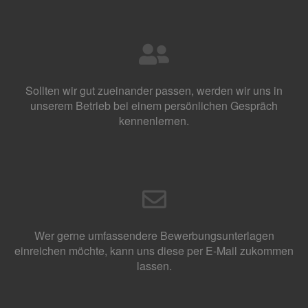
Sollten wir gut zueinander passen, werden wir uns in
unserem Betrieb bei einem persönlichen Gespräch
kennenlernen.
Wer gerne umfassendere Bewerbungsunterlagen
einreichen möchte, kann uns diese per E-Mail zukommen
lassen.