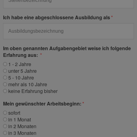
Ich habe eine abgeschlossene Ausbildung als
Im oben genannten Aufgabengebiet weise ich folgende
Erfahrung aus:
1 - 2 Jahre
unter 5 Jahre
5 - 10 Jahre
mehr als 10 Jahre
keine Erfahrung bisher
Mein gewünschter Arbeitsbeginn:
sofort
in 1 Monat
in 2 Monaten
in 3 Monaten