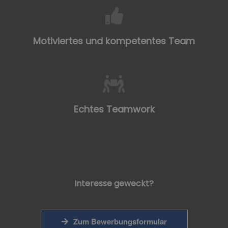
Motiviertes und kompetentes Team
Echtes Teamwork
Interesse geweckt?
Zum Bewerbungsformular