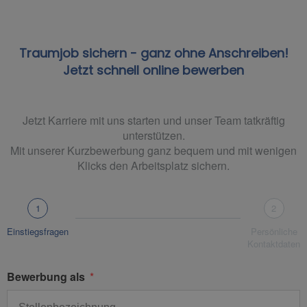
Traumjob sichern - ganz ohne Anschreiben!
Jetzt schnell online bewerben
Jetzt Karriere mit uns starten und unser Team tatkräftig
unterstützen.
Mit unserer Kurzbewerbung ganz bequem und mit wenigen
Klicks den Arbeitsplatz sichern.
1
2
Einstiegsfragen
Persönliche
Kontaktdaten
Bewerbung als