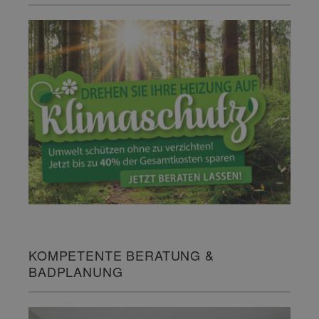
KOMPETENTE BERATUNG &
BADPLANUNG