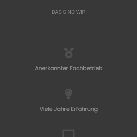
DAS SIND WIR
Anerkannter Fachbetrieb
Viele Jahre Erfahrung