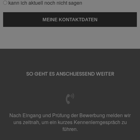
kann ich aktuell noch nicht sagen
SO GEHT ES ANSCHLIESSEND WEITER
Nach Eingang und Prüfung der Bewerbung melden wir
uns zeitnah, um ein kurzes Kennenlerngespräch zu
führen.