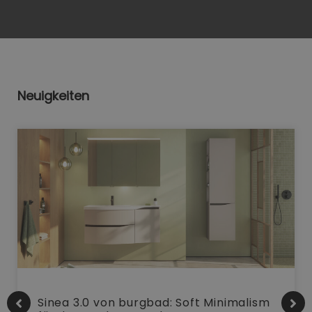
Neuigkeiten
Sinea 3.0 von burgbad: Soft Minimalism