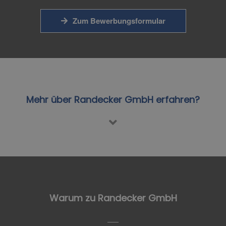
Zum Bewerbungsformular
Mehr über Randecker GmbH erfahren?
Warum zu Randecker GmbH