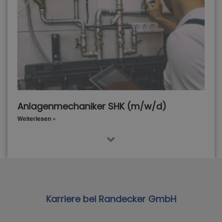
Anlagenmechaniker SHK (m/w/d)
Weiterlesen »
Karriere bei Randecker GmbH