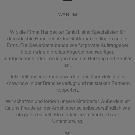
WARUM
Wir, die Firma Randecker GmbH, sind Spezialisten für
durchdachte Haustechnik im Großraum Dettingen an der
Erms. Für Gewerbetreibende wie für private Auftraggeber
bieten wir ein breites Angebot hochwertiger,
maßgeschneiderter Lösungen rund um Heizung und Sanitär
an.
Jetzt Teil unseres Teams werden, das über vielseitiges
Know-how in der Branche verfügt und mit starken Partnern
kooperiert.
Wir schätzen und fordern unsere Mitarbeiter. Außerdem ist
für uns Freude an der Arbeit ebenso selbstverständlich wie
ein gutes Gehalt. Ein starkes Team freut sich auf
Unterstützung.