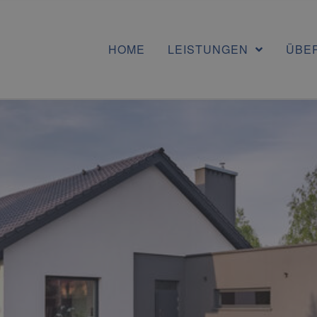
HOME
LEISTUNGEN
ÜBE