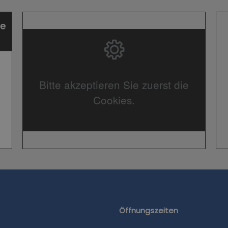
Bitte akzeptieren Sie zuerst die
Cookies.
Öffnungszeiten