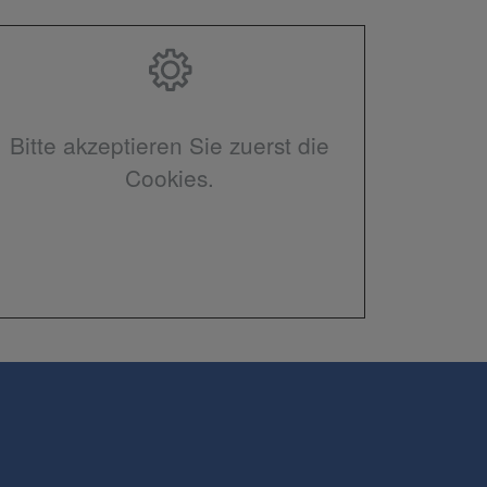
Bitte akzeptieren Sie zuerst die
Cookies.