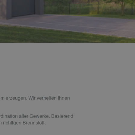
rom erzeugen. Wir verhelfen Ihnen
dination aller Gewerke. Basierend
 richtigen Brennstoff.