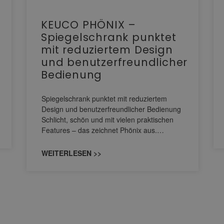
KEUCO PHÖNIX –
Spiegelschrank punktet
mit reduziertem Design
und benutzerfreundlicher
Bedienung
Spiegelschrank punktet mit reduziertem
Design und benutzerfreundlicher Bedienung
Schlicht, schön und mit vielen praktischen
Features – das zeichnet Phönix aus.…
WEITERLESEN >>