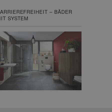
ARRIEREFREIHEIT – BÄDER
IT SYSTEM