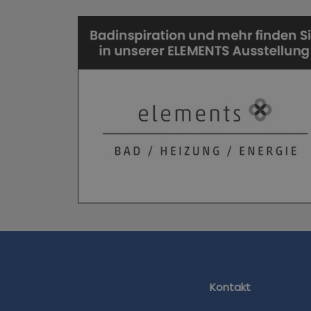
Kontakt