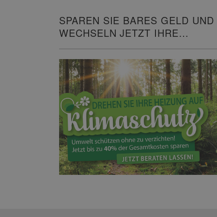
SPAREN SIE BARES GELD UND
WECHSELN JETZT IHRE
HEIZUNG!