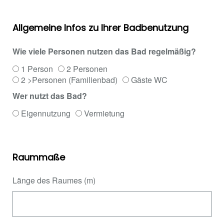
Allgemeine Infos zu Ihrer Badbenutzung
Wie viele Personen nutzen das Bad regelmäßig?
1 Person
2 Personen
2 >Personen (Familienbad)
Gäste WC
Wer nutzt das Bad?
Eigennutzung
Vermietung
Raummaße
Länge des Raumes (m)