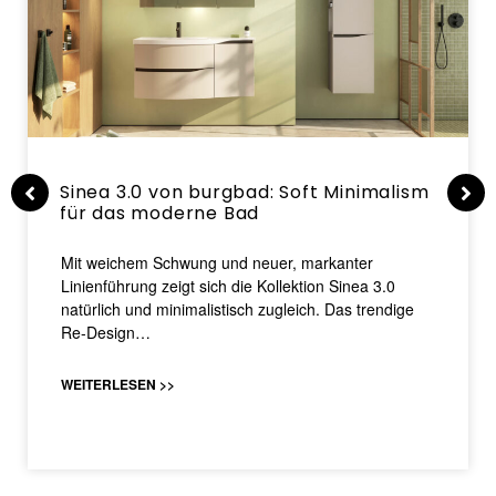
Sinea 3.0 von burgbad: Soft Minimalism
für das moderne Bad
Mit weichem Schwung und neuer, markanter
Linienführung zeigt sich die Kollektion Sinea 3.0
natürlich und minimalistisch zugleich. Das trendige
Re-Design…
WEITERLESEN >>