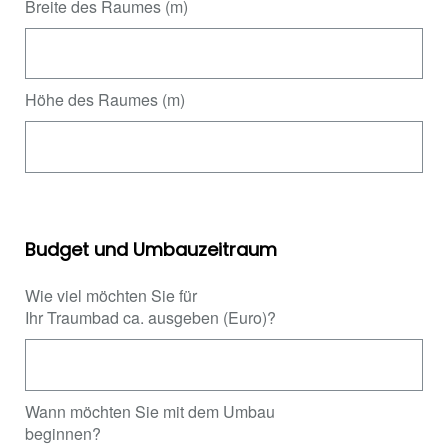
Breite des Raumes (m)
Höhe des Raumes (m)
Budget und Umbauzeitraum
Wie viel möchten Sie für
Ihr Traumbad ca. ausgeben (Euro)?
Wann möchten Sie mit dem Umbau
beginnen?