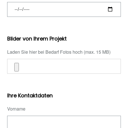
Bilder von Ihrem Projekt
Laden Sie hier bei Bedarf Fotos hoch (max. 15 MB)
Ihre Kontaktdaten
Vorname