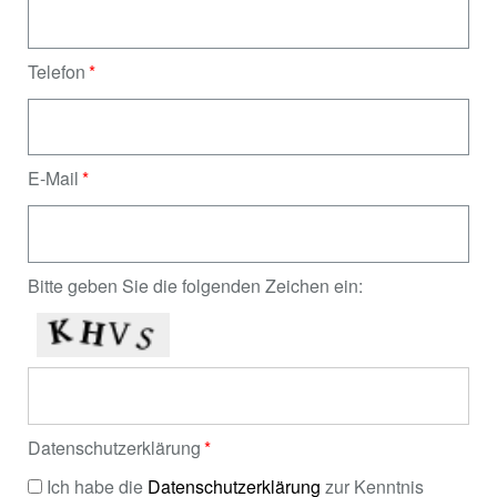
Telefon
E-Mail
Bitte geben Sie die folgenden Zeichen ein:
Datenschutzerklärung
Ich habe die
Datenschutzerklärung
zur Kenntnis