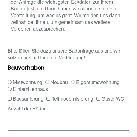
der Anfrage die wichtigsten Eckdaten zur Ihrem
Badprojekt ein. Dann haben wir schon eine erste
Vorstellung, um was es geht. Wir melden uns dann
zeitnah bei Ihnen, um gemeinsam das weitere
Vorgehen abzusprechen.
Bitte füllen Sie dazu unsere Badanfrage aus und wir
setzen uns mit Ihnen in Verbindung!
Bauvorhaben
Mietwohnung
Neubau
Eigentumswohnung
Einfamilienhaus
Badsanierung
Teilmodernisierung
Gäste-WC
Anzahl der Bäder