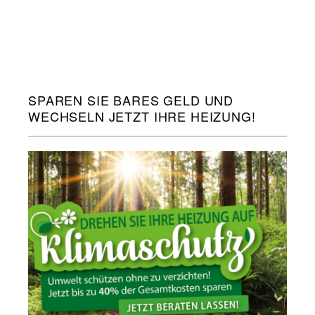
SPAREN SIE BARES GELD UND
WECHSELN JETZT IHRE HEIZUNG!