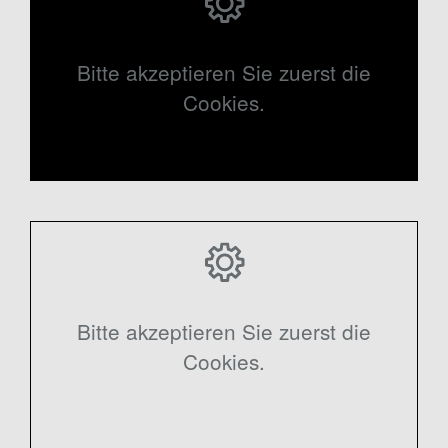
Bitte akzeptieren Sie zuerst die
Cookies.
Bitte akzeptieren Sie zuerst die
Cookies.