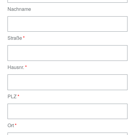
Nachname
Straße
Hausnr.
PLZ
Ort