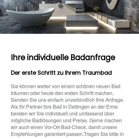
Ihre individuelle Badanfrage
Der erste Schritt zu Ihrem Traumbad
Sie können weiter von einem schönen neuen Bad
träumen oder heute den ersten Schritt machen.
Senden Sie uns einfach unverbindlich Ihre Anfrage.
Als Ihr Partner fürs Bad in Dettingen an der Erms
beraten wir Sie individuell und umfassend über
mögliche Badlösungen und Preise. Gerne machen
wir auch einen Vor-Ort-Bad-Check, damit unsere
Empfehlungen garantiert passen.Tragen Sie bitte in