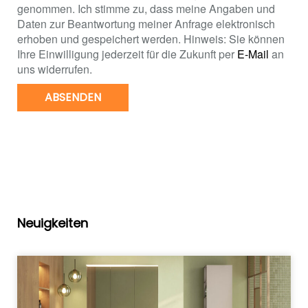
genommen. Ich stimme zu, dass meine Angaben und
Daten zur Beantwortung meiner Anfrage elektronisch
erhoben und gespeichert werden. Hinweis: Sie können
Ihre Einwilligung jederzeit für die Zukunft per
E-Mail
an
uns widerrufen.
ABSENDEN
Neuigkeiten