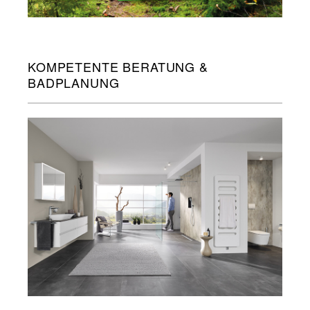
KOMPETENTE BERATUNG &
BADPLANUNG