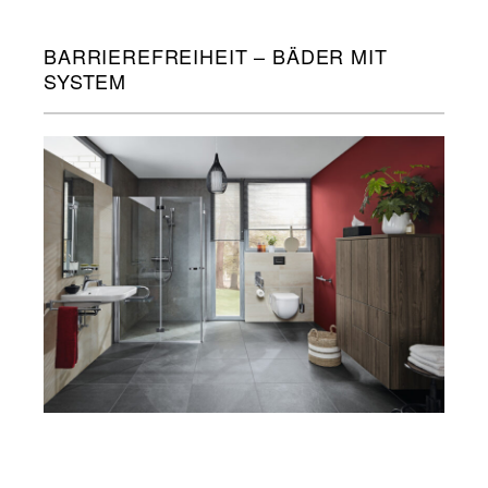
BARRIEREFREIHEIT – BÄDER MIT
SYSTEM